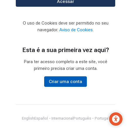
Acessar
O uso de Cookies deve ser permitido no seu
navegador.
Aviso de Cookies
.
Esta é a sua primeira vez aqui?
Para ter acesso completo a este site, você
primeiro precisa criar uma conta.
Criar uma conta
English
Español - Internacional
Português - Portugal