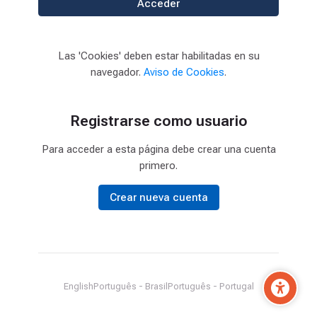
Acceder
Las 'Cookies' deben estar habilitadas en su
navegador.
Aviso de Cookies
.
Registrarse como usuario
Para acceder a esta página debe crear una cuenta
primero.
Crear nueva cuenta
English
Português - Brasil
Português - Portugal